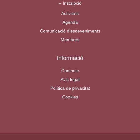
Inscripció
Activitats
Agenda
Comunicació d’esdeveniments
Membres
Informació
Contacte
Avis legal
Política de privacitat
Cookies